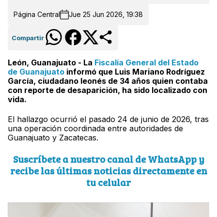
Página Central
Jue 25 Jun 2026, 19:38
Compartir
León, Guanajuato - La
Fiscalía General del Estado
de Guanajuato
informó que Luis Mariano Rodríguez
García, ciudadano leonés de 34 años quien contaba
con reporte de desaparición, ha sido localizado con
vida.
El hallazgo ocurrió el pasado 24 de junio de 2026, tras
una operación coordinada entre autoridades de
Guanajuato y Zacatecas.
Suscríbete a nuestro canal de WhatsApp y
recibe las últimas noticias directamente en
tu celular