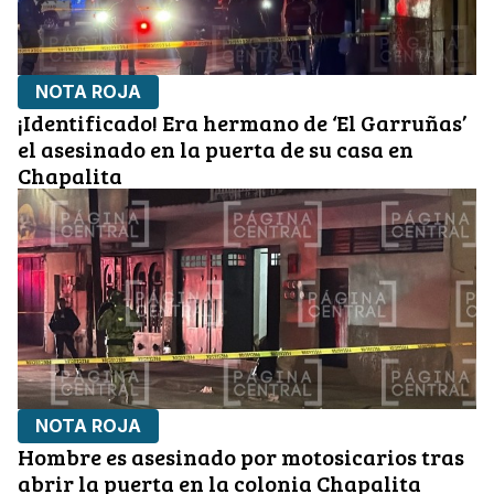
NOTA ROJA
¡Identificado! Era hermano de ‘El Garruñas’
el asesinado en la puerta de su casa en
Chapalita
NOTA ROJA
Hombre es asesinado por motosicarios tras
abrir la puerta en la colonia Chapalita