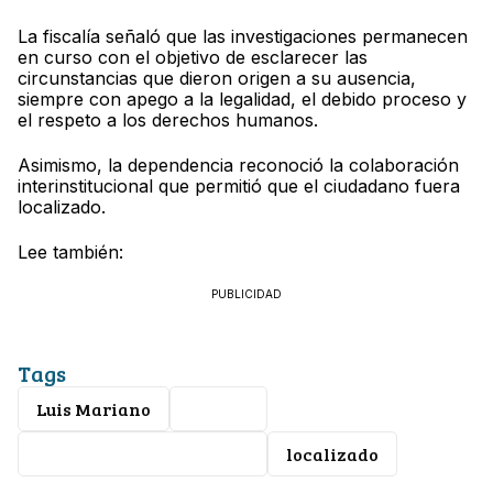
La fiscalía señaló que las investigaciones permanecen
en curso con el objetivo de esclarecer las
circunstancias que dieron origen a su ausencia,
siempre con apego a la legalidad, el debido proceso y
el respeto a los derechos humanos.
Asimismo, la dependencia reconoció la colaboración
interinstitucional que permitió que el ciudadano fuera
localizado.
Lee también:
PUBLICIDAD
Tags
Luis Mariano
Leonés
personas desaparecidas
localizado