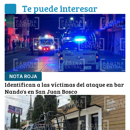
Te puede interesar
NOTA ROJA
Identifican a las víctimas del ataque en bar
Nando's en San Juan Bosco