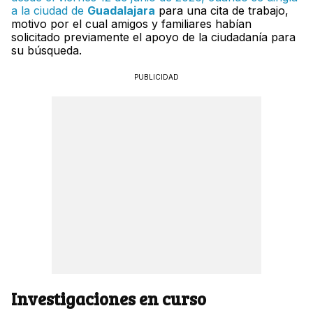
a la ciudad de
Guadalajara
para una cita de trabajo,
motivo por el cual amigos y familiares habían
solicitado previamente el apoyo de la ciudadanía para
su búsqueda.
PUBLICIDAD
Investigaciones en curso