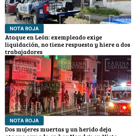
NOTA ROJA
Ataque en León: exempleado exige
liquidación, no tiene respuesta y hiere a dos
trabajadores
NOTA ROJA
Dos mujeres muertas y un herido deja