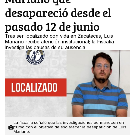
desapareció desde el
pasado 12 de junio
Tras ser localizado con vida en Zacatecas, Luis
Mariano recibe atención institucional; la Fiscalía
investiga las causas de su ausencia
La fiscalía señaló que las investigaciones permanecen en
curso con el objetivo de esclarecer la desaparición de Luis
Mariano.