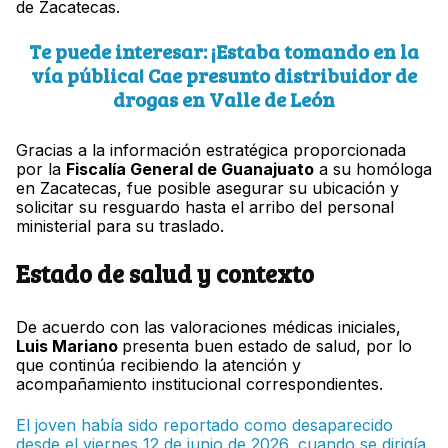
de Zacatecas.
Te puede interesar: ¡Estaba tomando en la
vía pública! Cae presunto distribuidor de
drogas en Valle de León
Gracias a la información estratégica proporcionada
por la
Fiscalía General de Guanajuato
a su homóloga
en Zacatecas, fue posible asegurar su ubicación y
solicitar su resguardo hasta el arribo del personal
ministerial para su traslado.
Estado de salud y contexto
De acuerdo con las valoraciones médicas iniciales,
Luis Mariano
presenta buen estado de salud, por lo
que continúa recibiendo la atención y
acompañamiento institucional correspondientes.
El joven había sido reportado como desaparecido
desde el viernes 12 de junio de 2026, cuando se dirigía