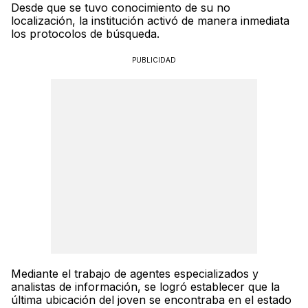
Desde que se tuvo conocimiento de su no
localización, la institución activó de manera inmediata
los protocolos de búsqueda.
PUBLICIDAD
Mediante el trabajo de agentes especializados y
analistas de información, se logró establecer que la
última ubicación del joven se encontraba en el estado