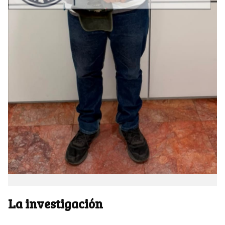
La investigación