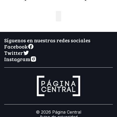
Síguenos en nuestras redes sociales
Facebook
Twitter
Instagram
© 2026 Página Central