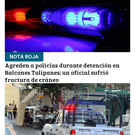
NOTA ROJA
Agreden a policías durante detención en
Balcones Tulipanes; un oficial sufrió
fractura de cráneo