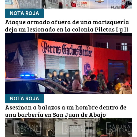
NOTA ROJA
Ataque armado afuera de una marisquería
deja un lesionado en la colonia Piletas I y II
NOTA ROJA
Asesinan a balazos a un hombre dentro de
una barbería en San Juan de Abajo