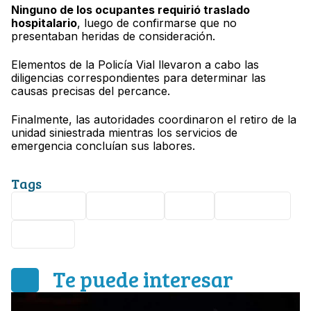
Ninguno de los ocupantes requirió traslado
hospitalario
, luego de confirmarse que no
presentaban heridas de consideración.
Elementos de la Policía Vial llevaron a cabo las
diligencias correspondientes para determinar las
causas precisas del percance.
Finalmente, las autoridades coordinaron el retiro de la
unidad siniestrada mientras los servicios de
emergencia concluían sus labores.
Tags
Nota Roja
Seguridad
León
Piletas IV
Choque
Te puede interesar