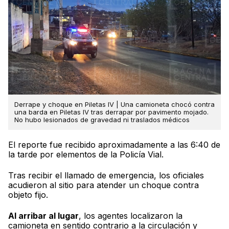
Derrape y choque en Piletas IV | Una camioneta chocó contra
una barda en Piletas IV tras derrapar por pavimento mojado.
No hubo lesionados de gravedad ni traslados médicos
El reporte fue recibido aproximadamente a las 6:40 de
la tarde por elementos de la Policía Vial.
Tras recibir el llamado de emergencia, los oficiales
acudieron al sitio para atender un choque contra
objeto fijo.
Al arribar al lugar
, los agentes localizaron la
camioneta en sentido contrario a la circulación y