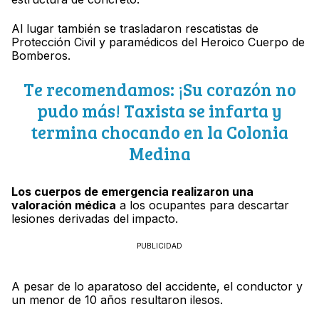
Al lugar también se trasladaron rescatistas de
Protección Civil y paramédicos del Heroico Cuerpo de
Bomberos.
Te recomendamos: ¡Su corazón no
pudo más! Taxista se infarta y
termina chocando en la Colonia
Medina
Los cuerpos de emergencia realizaron una
valoración médica
a los ocupantes para descartar
lesiones derivadas del impacto.
PUBLICIDAD
A pesar de lo aparatoso del accidente, el conductor y
un menor de 10 años resultaron ilesos.