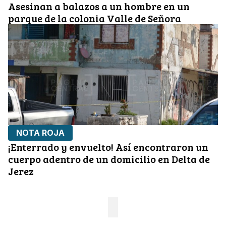
Asesinan a balazos a un hombre en un
parque de la colonia Valle de Señora
NOTA ROJA
¡Enterrado y envuelto! Así encontraron un
cuerpo adentro de un domicilio en Delta de
Jerez