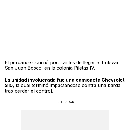
El percance ocurrió poco antes de llegar al bulevar
San Juan Bosco, en la colonia Piletas IV.
La unidad involucrada fue una camioneta Chevrolet
S10
, la cual terminó impactándose contra una barda
tras perder el control.
PUBLICIDAD