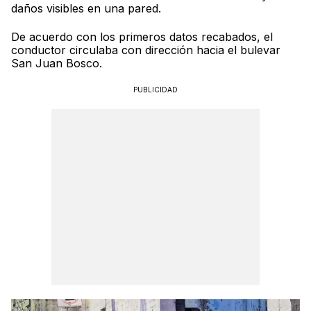
daños visibles en una pared.
De acuerdo con los primeros datos recabados, el
conductor circulaba con dirección hacia el bulevar
San Juan Bosco.
PUBLICIDAD