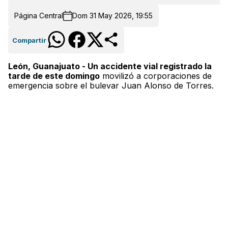
Página Central
Dom 31 May 2026, 19:55
Compartir
León, Guanajuato - Un accidente vial registrado la
tarde de este domingo
movilizó a corporaciones de
emergencia sobre el bulevar Juan Alonso de Torres.