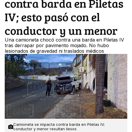
contra barda en Piletas
IV; esto pasó con el
conductor y un menor
Una camioneta chocó contra una barda en Piletas IV
tras derrapar por pavimento mojado. No hubo
lesionados de gravedad ni traslados médicos
Camioneta se impacta contra barda en Piletas IV;
conductor y menor resultan ilesos