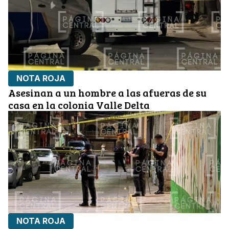
NOTA ROJA
Asesinan a un hombre a las afueras de su
casa en la colonia Valle Delta
NOTA ROJA