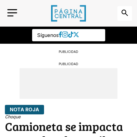
Síguenos
PUBLICIDAD
PUBLICIDAD
NOTA ROJA
Choque
Camioneta se impacta