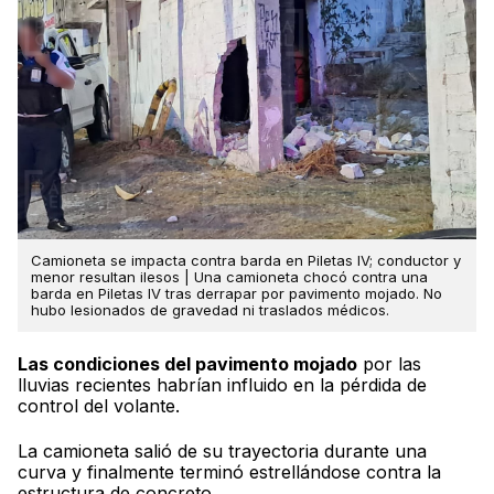
Camioneta se impacta contra barda en Piletas IV; conductor y
menor resultan ilesos | Una camioneta chocó contra una
barda en Piletas IV tras derrapar por pavimento mojado. No
hubo lesionados de gravedad ni traslados médicos.
Las condiciones del pavimento mojado
por las
lluvias recientes habrían influido en la pérdida de
control del volante.
La camioneta salió de su trayectoria durante una
curva y finalmente terminó estrellándose contra la
estructura de concreto.