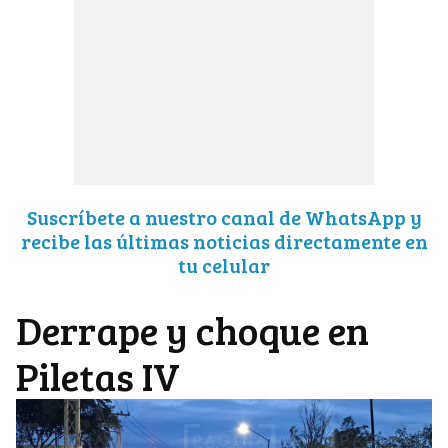
Suscríbete a nuestro canal de WhatsApp y
recibe las últimas noticias directamente en
tu celular
Derrape y choque en
Piletas IV