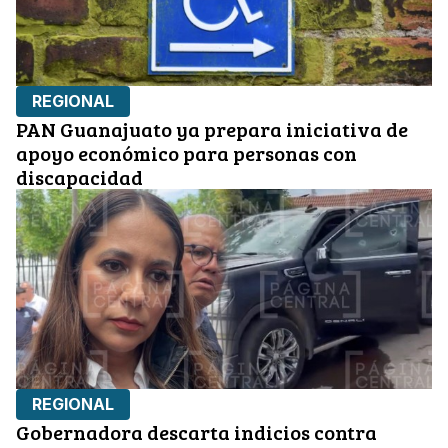
REGIONAL
PAN Guanajuato ya prepara iniciativa de
apoyo económico para personas con
discapacidad
REGIONAL
Gobernadora descarta indicios contra