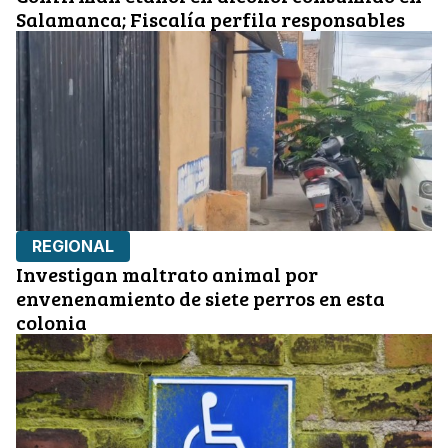
Salamanca; Fiscalía perfila responsables
REGIONAL
Investigan maltrato animal por
envenenamiento de siete perros en esta
colonia