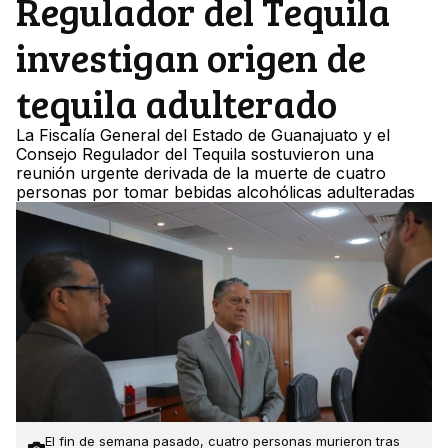
Regulador del Tequila
investigan origen de
tequila adulterado
La Fiscalía General del Estado de Guanajuato y el
Consejo Regulador del Tequila sostuvieron una
reunión urgente derivada de la muerte de cuatro
personas por tomar bebidas alcohólicas adulteradas
El fin de semana pasado, cuatro personas murieron tras