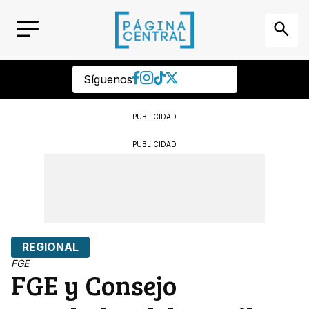
Síguenos
PUBLICIDAD
PUBLICIDAD
REGIONAL
FGE
FGE y Consejo