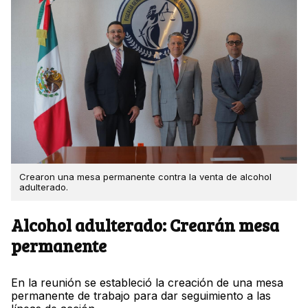
Crearon una mesa permanente contra la venta de alcohol
adulterado.
Alcohol adulterado: Crearán mesa
permanente
En la reunión se estableció la creación de una mesa
permanente de trabajo para dar seguimiento a las