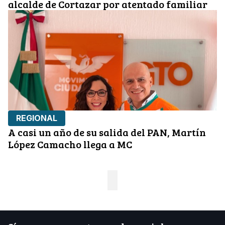
alcalde de Cortazar por atentado familiar
REGIONAL
A casi un año de su salida del PAN, Martín
López Camacho llega a MC