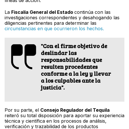
líneas de acción.
La
Fiscalía General del Estado
continúa con las
investigaciones correspondientes y desahogando las
diligencias pertinentes para determinar las
circunstancias en que ocurrieron los hechos.
"Con el firme objetivo de
deslindar las
responsabilidades que
resulten procedentes
conforme a la ley y llevar
a los culpables ante la
justicia".
Por su parte, el
Consejo Regulador del Tequila
reiteró su total disposición para aportar su experiencia
técnica y científica en los procesos de análisis,
verificación y trazabilidad de los productos