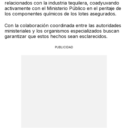
relacionados con la industria tequilera, coadyuvando
activamente con el Ministerio Público en el peritaje de
los componentes químicos de los lotes asegurados.
Con la colaboración coordinada entre las autoridades
ministeriales y los organismos especializados buscan
garantizar que estos hechos sean esclarecidos.
PUBLICIDAD