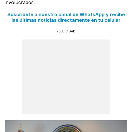
involucrados.
Suscríbete a nuestro canal de WhatsApp y recibe
las últimas noticias directamente en tu celular
PUBLICIDAD