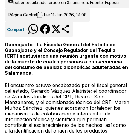
beber tequila adulterado en Salamanca. Fuente: Especial
Página Central
Jue 11 Jun 2026, 14:08
Compartir
Guanajuato - La Fiscalía General del Estado de
Guanajuato y el Consejo Regulador del Tequila
(CRT) sostuvieron una reunión urgente con motivo
de la muerte de cuatro personas a consecuencia
del consumo de bebidas alcohólicas adulteradas en
Salamanca.
El encuentro estuvo encabezado por el fiscal general
del estado, Gerardo Vázquez Alatriste; el coordinador
de Asuntos Jurídicos del CRT, Ricardo Soto
Manzanares, y el comisionado técnico del CRT, Martín
Muñoz Sánchez, quienes acordaron fortalecer los
mecanismos de colaboración e intercambio de
información técnica y científica que permitan
contribuir al esclarecimiento de los hechos, así como
a la identificación del origen de los productos