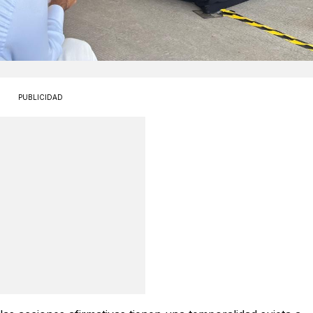
PUBLICIDAD