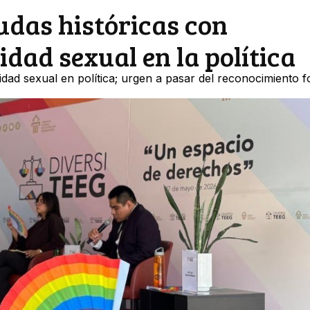
udas históricas con
dad sexual en la política
idad sexual en política; urgen a pasar del reconocimiento f