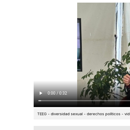
TEEG - diversidad sexual - derechos políticos - vid