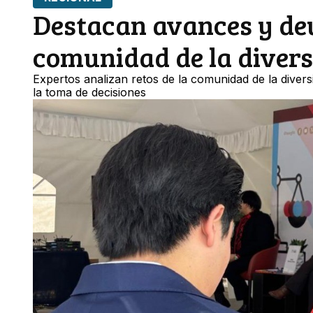
Destacan avances y de
comunidad de la diversi
Expertos analizan retos de la comunidad de la divers
la toma de decisiones