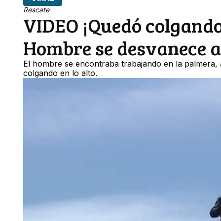
Rescate
VIDEO ¡Quedó colgando 
Hombre se desvanece a
El hombre se encontraba trabajando en la palmera, 
colgando en lo alto.