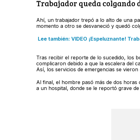
Trabajador queda colgando d
Ahí, un trabajador trepó a lo alto de una 
momento a otro se desvaneció y quedó col
Lee también: VIDEO ¡Espeluznante! Traba
Tras recibir el reporte de lo sucedido, los 
complicaron debido a que la escalera del ca
Así, los servicios de emergencias se vieron
Al final, el hombre pasó más de dos horas 
a un hospital, donde se le reportó grave de