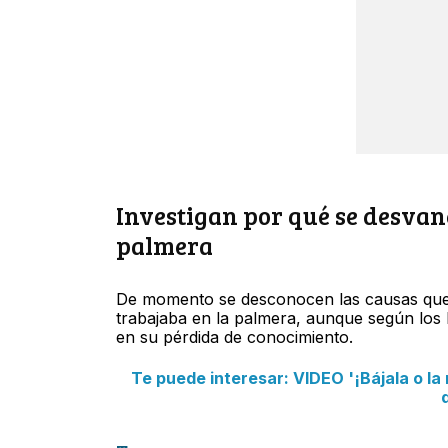
Investigan por qué se desvane
palmera
De momento se desconocen las causas que
trabajaba en la palmera, aunque según los 
en su pérdida de conocimiento.
Te puede interesar: VIDEO '¡Bájala o l