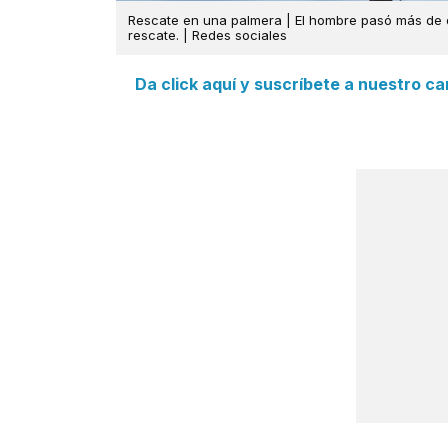
Rescate en una palmera | El hombre pasó más de 
rescate. | Redes sociales
Da click aquí y suscríbete a nuestro c