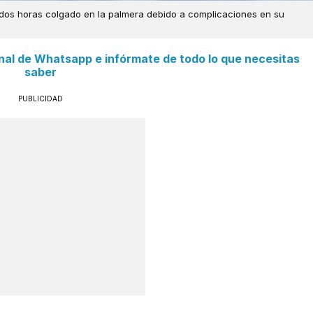
dos horas colgado en la palmera debido a complicaciones en su
anal de Whatsapp e infórmate de todo lo que necesitas
saber
PUBLICIDAD