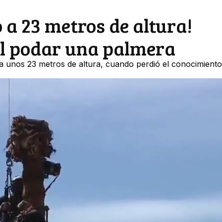
a 23 metros de altura!
l podar una palmera
a unos 23 metros de altura, cuando perdió el conocimient