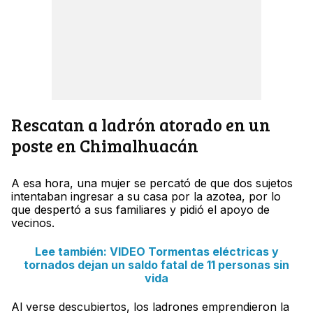
Rescatan a ladrón atorado en un
poste en Chimalhuacán
A esa hora, una mujer se percató de que dos sujetos
intentaban ingresar a su casa por la azotea, por lo
que despertó a sus familiares y pidió el apoyo de
vecinos.
Lee también: VIDEO Tormentas eléctricas y
tornados dejan un saldo fatal de 11 personas sin
vida
Al verse descubiertos, los ladrones emprendieron la