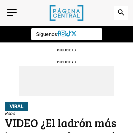
Síguenos
PUBLICIDAD
PUBLICIDAD
VIRAL
Robo
VIDEO ¿El ladrón más