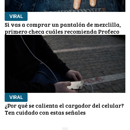
VIRAL
Si vas a comprar un pantalón de mezclilla,
primero checa cuáles recomienda Profeco
VIRAL
¿Por qué se calienta el cargador del celular?
Ten cuidado con estas señales