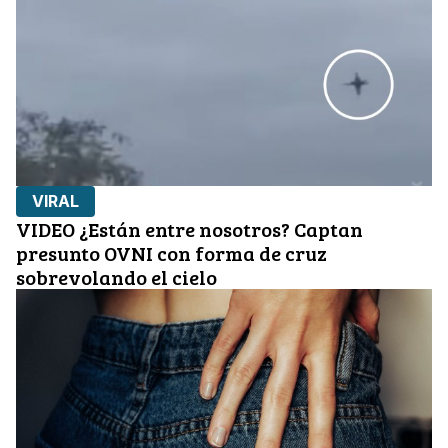
VIRAL
VIDEO ¿Están entre nosotros? Captan
presunto OVNI con forma de cruz
sobrevolando el cielo