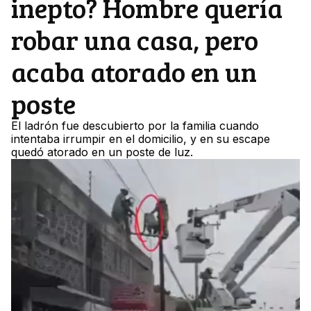
inepto? Hombre quería
robar una casa, pero
acaba atorado en un
poste
El ladrón fue descubierto por la familia cuando
intentaba irrumpir en el domicilio, y en su escape
quedó atorado en un poste de luz.