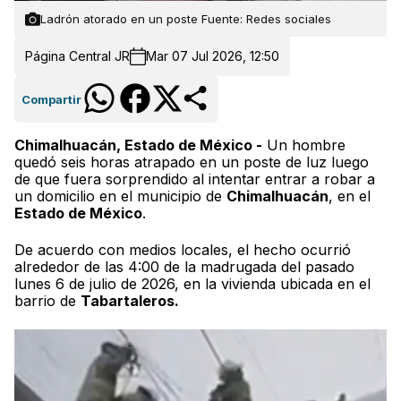
Ladrón atorado en un poste Fuente: Redes sociales
Página Central JR
Mar 07 Jul 2026, 12:50
Compartir
Chimalhuacán, Estado de México -
Un hombre
quedó seis horas atrapado en un poste de luz luego
de que fuera sorprendido al intentar entrar a robar a
un domicilio en el municipio de
Chimalhuacán
, en el
Estado de México
.
De acuerdo con medios locales, el hecho ocurrió
alrededor de las 4:00 de la madrugada del pasado
lunes 6 de julio de 2026, en la vivienda ubicada en el
barrio de
Tabartaleros.