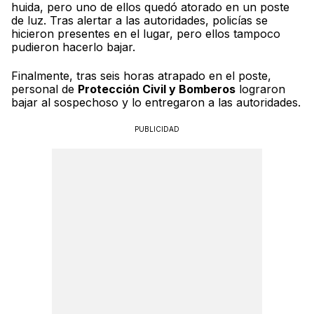
huida, pero uno de ellos quedó atorado en un poste
de luz. Tras alertar a las autoridades, policías se
hicieron presentes en el lugar, pero ellos tampoco
pudieron hacerlo bajar.
Finalmente, tras seis horas atrapado en el poste,
personal de
Protección Civil y Bomberos
lograron
bajar al sospechoso y lo entregaron a las autoridades.
PUBLICIDAD