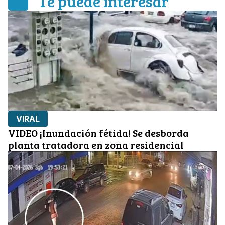
Te puede interesar
VIRAL
VIDEO ¡Inundación fétida! Se desborda
planta tratadora en zona residencial