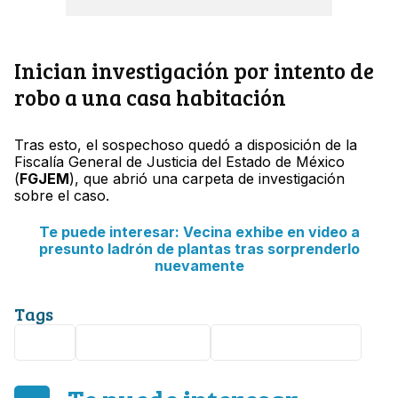
Inician investigación por intento de
robo a una casa habitación
Tras esto, el sospechoso quedó a disposición de la
Fiscalía General de Justicia del Estado de México
(
FGJEM
), que abrió una carpeta de investigación
sobre el caso.
Te puede interesar: Vecina exhibe en video a
presunto ladrón de plantas tras sorprenderlo
nuevamente
Tags
robo
Chimalhuacán
Estado de México