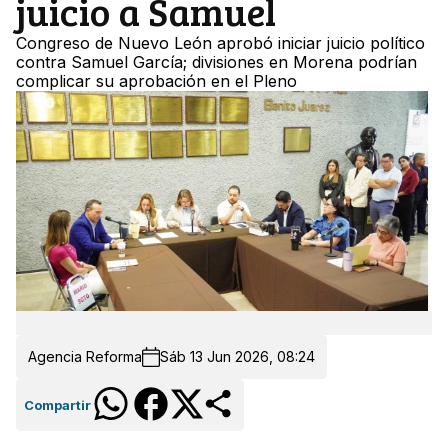
juicio a Samuel
Congreso de Nuevo León aprobó iniciar juicio político
contra Samuel García; divisiones en Morena podrían
complicar su aprobación en el Pleno
Agencia Reforma
Sáb 13 Jun 2026, 08:24
Compartir