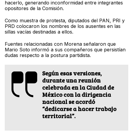
hacerlo, generando inconformidad entre integrantes
opositores de la Comisión.
Como muestra de protesta, diputados del PAN, PRI y
PRD colocaron los nombres de los ausentes en las
sillas vacías destinadas a ellos.
Fuentes relacionadas con Morena señalaron que
Mario Soto informó a sus compañeros que persistían
dudas respecto a la postura partidista.
Según esas versiones,
durante una reunión
celebrada en la Ciudad de
México con la dirigencia
nacional se acordó
“dedicarse a hacer trabajo
territorial”
.