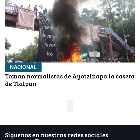
NACIONAL
Toman normalistas de Ayotzinapa la caseta
de Tlalpan
Síguenos en nuestras redes sociales