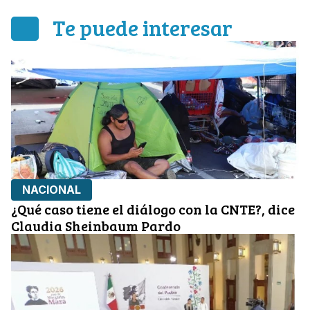
Te puede interesar
NACIONAL
¿Qué caso tiene el diálogo con la CNTE?, dice
Claudia Sheinbaum Pardo