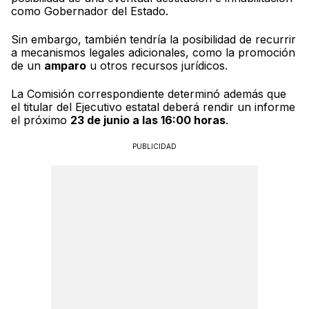
como Gobernador del Estado.
Sin embargo, también tendría la posibilidad de recurrir
a mecanismos legales adicionales, como la promoción
de un
amparo
u otros recursos jurídicos.
La Comisión correspondiente determinó además que
el titular del Ejecutivo estatal deberá rendir un informe
el próximo
23 de junio a las 16:00 horas
.
PUBLICIDAD