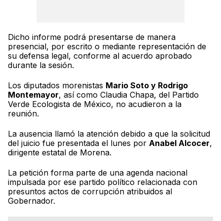
Dicho informe podrá presentarse de manera
presencial, por escrito o mediante representación de
su defensa legal, conforme al acuerdo aprobado
durante la sesión.
Los diputados morenistas
Mario Soto y Rodrigo
Montemayor
, así como Claudia Chapa, del Partido
Verde Ecologista de México, no acudieron a la
reunión.
La ausencia llamó la atención debido a que la solicitud
del juicio fue presentada el lunes por
Anabel Alcocer
,
dirigente estatal de Morena.
La petición forma parte de una agenda nacional
impulsada por ese partido político relacionada con
presuntos actos de corrupción atribuidos al
Gobernador.