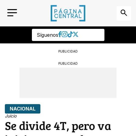
Síguenos
PUBLICIDAD
PUBLICIDAD
NACIONAL
Juicio
Se divide 4T, pero va