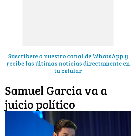
Suscríbete a nuestro canal de WhatsApp y
recibe las últimas noticias directamente en
tu celular
Samuel Garcia va a
juicio político