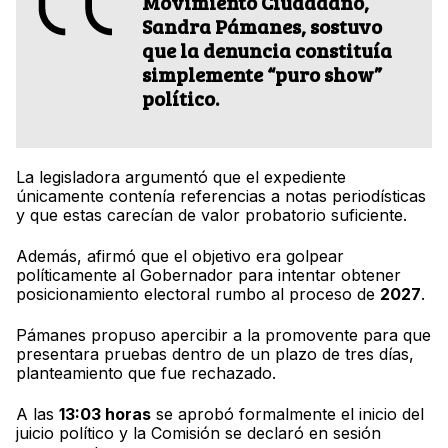
Movimiento Ciudadano,
Sandra Pámanes
, sostuvo
que la denuncia constituía
simplemente
“puro show”
político.
La legisladora argumentó que el expediente
únicamente contenía referencias a notas periodísticas
y que estas carecían de valor probatorio suficiente.
Además, afirmó que el objetivo era golpear
políticamente al Gobernador para intentar obtener
posicionamiento electoral rumbo al proceso de
2027
.
Pámanes propuso apercibir a la promovente para que
presentara pruebas dentro de un plazo de tres días,
planteamiento que fue rechazado.
A las
13:03 horas
se aprobó formalmente el inicio del
juicio político y la Comisión se declaró en sesión