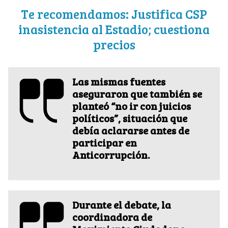
Te recomendamos: Justifica CSP
inasistencia al Estadio; cuestiona
precios
Las mismas fuentes
aseguraron que también se
planteó
“no ir con juicios
políticos”
, situación que
debía aclararse antes de
participar en
Anticorrupción.
Durante el debate, la
coordinadora de