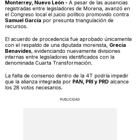
Monterrey, Nuevo León -
A pesar de las ausencias
registradas entre legisladores de Morena, avanzó en
el Congreso local el juicio político promovido contra
Samuel García
por presunta triangulación de
recursos.
El acuerdo de procedencia fue aprobado únicamente
con el respaldo de una diputada morenista,
Grecia
Benavides
, evidenciando nuevamente divisiones
internas entre legisladores identificados con la
denominada Cuarta Transformación.
La falta de consenso dentro de la 4T podría impedir
que la alianza integrada por
PAN, PRI y PRD
alcance
los 28 votos necesarios.
PUBLICIDAD