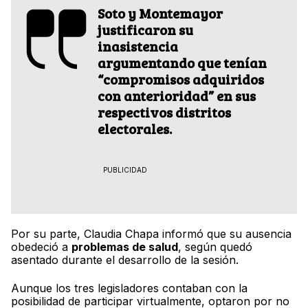
Soto y Montemayor
justificaron su
inasistencia
argumentando que tenían
“compromisos adquiridos
con anterioridad”
en sus
respectivos distritos
electorales.
PUBLICIDAD
Por su parte, Claudia Chapa informó que su ausencia
obedeció a
problemas de salud
, según quedó
asentado durante el desarrollo de la sesión.
Aunque los tres legisladores contaban con la
posibilidad de participar virtualmente, optaron por no