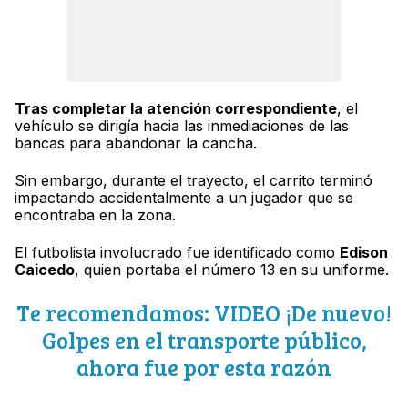
Tras completar la atención correspondiente
, el
vehículo se dirigía hacia las inmediaciones de las
bancas para abandonar la cancha.
Sin embargo, durante el trayecto, el carrito terminó
impactando accidentalmente a un jugador que se
encontraba en la zona.
El futbolista involucrado fue identificado como
Edison
Caicedo
, quien portaba el número 13 en su uniforme.
Te recomendamos: VIDEO ¡De nuevo!
Golpes en el transporte público,
ahora fue por esta razón