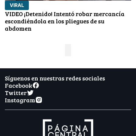
VIRAL
VIDEO ¡Detenido! Intentó robar mercancía
escondiéndola en los pliegues de su
abdomen
Síguenos en nuestras redes sociales
Facebook
Twitter
Instagram