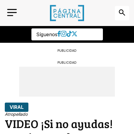
Síguenos
PUBLICIDAD
PUBLICIDAD
VIRAL
Atropellado
VIDEO ¡Si no ayudas!