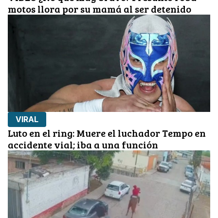
motos llora por su mamá al ser detenido
VIRAL
Luto en el ring: Muere el luchador Tempo en
accidente vial; iba a una función