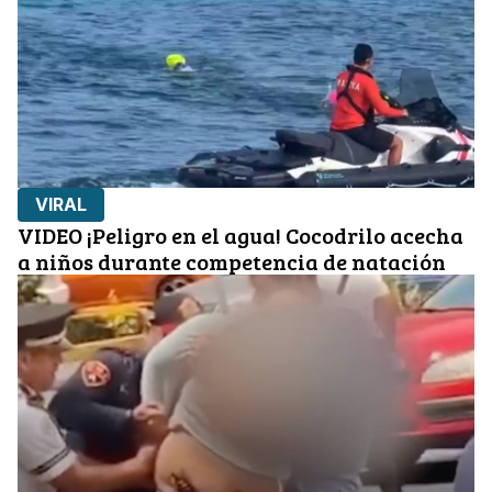
VIRAL
VIDEO ¡Peligro en el agua! Cocodrilo acecha
a niños durante competencia de natación