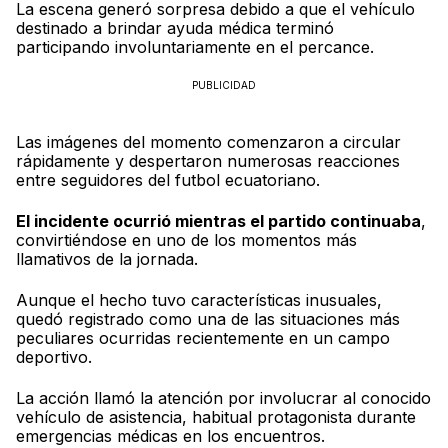
La escena generó sorpresa debido a que el vehículo
destinado a brindar ayuda médica terminó
participando involuntariamente en el percance.
PUBLICIDAD
Las imágenes del momento comenzaron a circular
rápidamente y despertaron numerosas reacciones
entre seguidores del futbol ecuatoriano.
El incidente ocurrió mientras el partido continuaba
,
convirtiéndose en uno de los momentos más
llamativos de la jornada.
Aunque el hecho tuvo características inusuales,
quedó registrado como una de las situaciones más
peculiares ocurridas recientemente en un campo
deportivo.
La acción llamó la atención por involucrar al conocido
vehículo de asistencia, habitual protagonista durante
emergencias médicas en los encuentros.