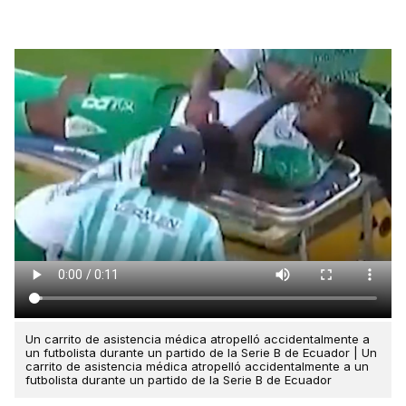
Un carrito de asistencia médica atropelló accidentalmente a
un futbolista durante un partido de la Serie B de Ecuador | Un
carrito de asistencia médica atropelló accidentalmente a un
futbolista durante un partido de la Serie B de Ecuador