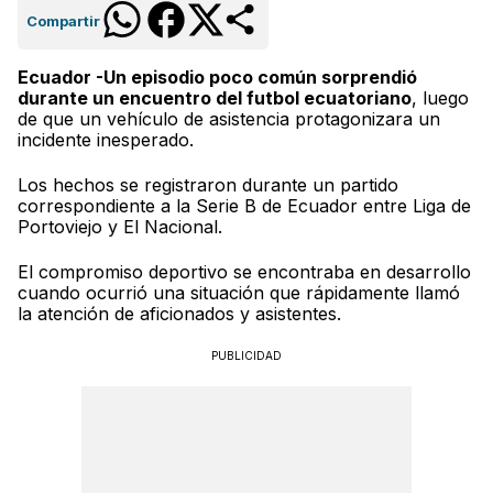
Compartir
Ecuador -Un episodio poco común sorprendió
durante un encuentro del futbol ecuatoriano
, luego
de que un vehículo de asistencia protagonizara un
incidente inesperado.
Los hechos se registraron durante un partido
correspondiente a la Serie B de Ecuador entre Liga de
Portoviejo y El Nacional.
El compromiso deportivo se encontraba en desarrollo
cuando ocurrió una situación que rápidamente llamó
la atención de aficionados y asistentes.
PUBLICIDAD