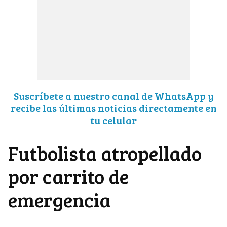
Suscríbete a nuestro canal de WhatsApp y
recibe las últimas noticias directamente en
tu celular
Futbolista atropellado
por carrito de
emergencia