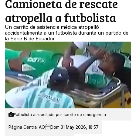
Camioneta de rescate
atropella a futbolista
Un carrito de asistencia médica atropelló
accidentalmente a un futbolista durante un partido de
la Serie B de Ecuador
Futbolista atropellado por carrito de emergencia
Página Central AO
Dom 31 May 2026, 18:57