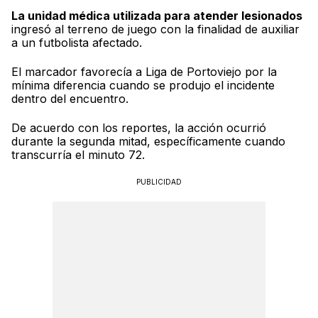
La unidad médica utilizada para atender lesionados
ingresó al terreno de juego con la finalidad de auxiliar
a un futbolista afectado.
El marcador favorecía a Liga de Portoviejo por la
mínima diferencia cuando se produjo el incidente
dentro del encuentro.
De acuerdo con los reportes, la acción ocurrió
durante la segunda mitad, específicamente cuando
transcurría el minuto 72.
PUBLICIDAD